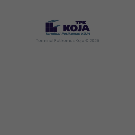
Terminal Petikemas Koja © 2025