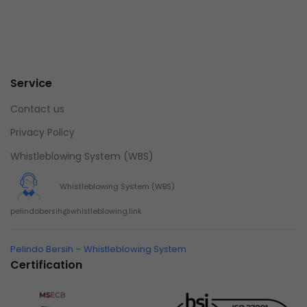
Service
Contact us
Privacy Policy
Whistleblowing System (WBS)
Whistleblowing System (WBS)
pelindobersih@whistleblowing.link
Pelindo Bersih – Whistleblowing System
Certification