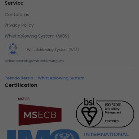
Service
Contact us
Privacy Policy
Whistleblowing System (WBS)
Whistleblowing System (WBS)
pelindobersih@whistleblowing.link
Pelindo Bersih – Whistleblowing System
Certification