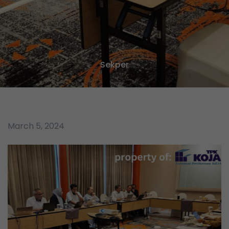
Sekper
March 5, 2024