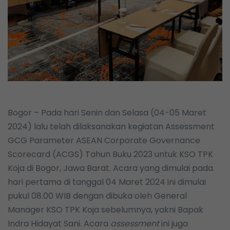
Bogor – Pada hari Senin dan Selasa (04-05 Maret
2024) lalu telah dilaksanakan kegiatan Assessment
GCG Parameter ASEAN Corporate Governance
Scorecard (ACGS) Tahun Buku 2023 untuk KSO TPK
Koja di Bogor, Jawa Barat. Acara yang dimulai pada
hari pertama di tanggal 04 Maret 2024 ini dimulai
pukul 08.00 WIB dengan dibuka oleh General
Manager KSO TPK Koja sebelumnya, yakni Bapak
Indra Hidayat Sani. Acara
assessment
ini juga