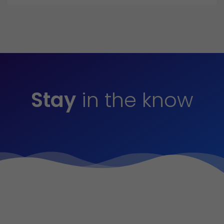
Stay
in the know