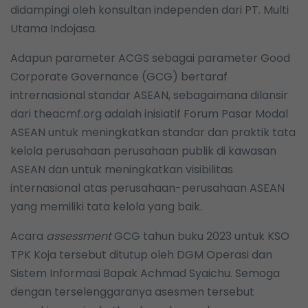
didampingi oleh konsultan independen dari PT. Multi
Utama Indojasa.
Adapun parameter ACGS sebagai parameter Good
Corporate Governance (GCG) bertaraf
intrernasional standar ASEAN, sebagaimana dilansir
dari theacmf.org adalah inisiatif Forum Pasar Modal
ASEAN untuk meningkatkan standar dan praktik tata
kelola perusahaan perusahaan publik di kawasan
ASEAN dan untuk meningkatkan visibilitas
internasional atas perusahaan-perusahaan ASEAN
yang memiliki tata kelola yang baik.
Acara
assessment
GCG tahun buku 2023 untuk KSO
TPK Koja tersebut ditutup oleh DGM Operasi dan
Sistem Informasi Bapak Achmad Syaichu. Semoga
dengan terselenggaranya asesmen tersebut