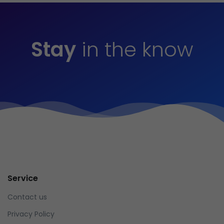
Stay
in the know
Service
Contact us
Privacy Policy