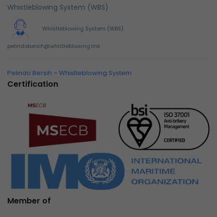
Whistleblowing System (WBS)
Whistleblowing System (WBS)
pelindobersih@whistleblowing.link
Pelindo Bersih – Whistleblowing System
Certification
Member of