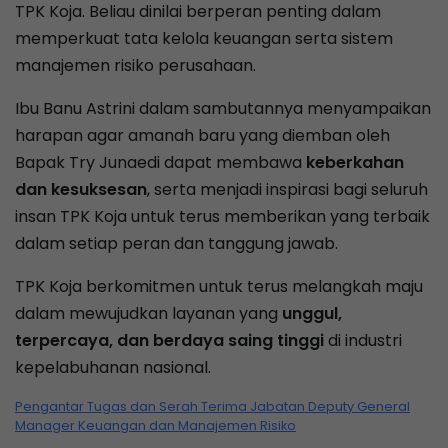
TPK Koja. Beliau dinilai berperan penting dalam
memperkuat tata kelola keuangan serta sistem
manajemen risiko perusahaan.
Ibu Banu Astrini dalam sambutannya menyampaikan
harapan agar amanah baru yang diemban oleh
Bapak Try Junaedi dapat membawa
keberkahan
dan kesuksesan
, serta menjadi inspirasi bagi seluruh
insan TPK Koja untuk terus memberikan yang terbaik
dalam setiap peran dan tanggung jawab.
TPK Koja berkomitmen untuk terus melangkah maju
dalam mewujudkan layanan yang
unggul,
terpercaya, dan berdaya saing tinggi
di industri
kepelabuhanan nasional.
Pengantar Tugas dan Serah Terima Jabatan Deputy General
Manager Keuangan dan Manajemen Risiko