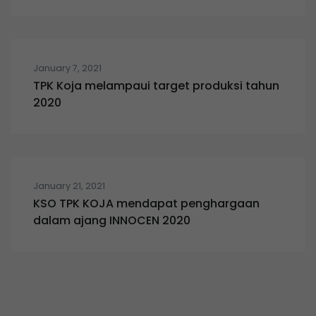
January 7, 2021
TPK Koja melampaui target produksi tahun
2020
January 21, 2021
KSO TPK KOJA mendapat penghargaan
dalam ajang INNOCEN 2020