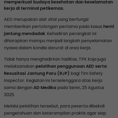
memperkuat budaya kesehatan dan keselamatan
kerja di terminal petikemas.
AED merupakan alat vital yang berfungsi
memberikan pertolongan pertama pada kasus
henti
jantung mendadak
. Kehadiran perangkat ini
diharapkan mampu menjadi langkah penyelamatan
nyawa dalam kondisi darurat di area kerja.
Tidak hanya menghadirkan fasilitas, TPK Koja juga
melaksanakan
pelatihan penggunaan AED serta
Resusitasi Jantung Paru (RJP)
bagi Tim Safety
Inspector. Kegiatan ini terselenggara atas kerja
sama dengan
AD Medika
pada Senin, 25 Agustus
2025.
Melalui pelatihan tersebut, para peserta dibekali
pengetahuan dan keterampilan praktis agar siap