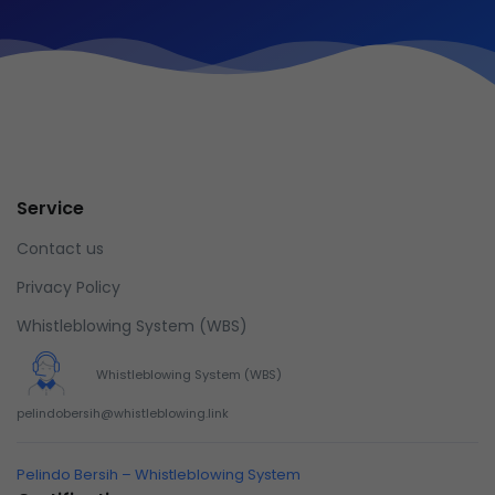
Service
Contact us
Privacy Policy
Whistleblowing System (WBS)
Whistleblowing System (WBS)
pelindobersih@whistleblowing.link
Pelindo Bersih – Whistleblowing System