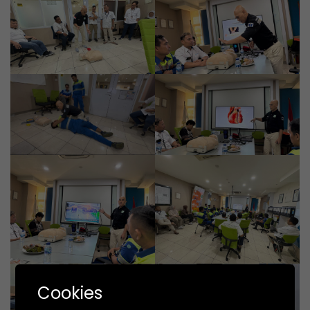
Cookies