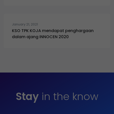
January 21, 2021
KSO TPK KOJA mendapat penghargaan
dalam ajang INNOCEN 2020
Stay
in the know