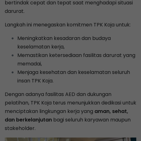
bertindak cepat dan tepat saat menghadapi situasi
darurat.
Langkah ini menegaskan komitmen TPK Koja untuk:
Meningkatkan kesadaran dan budaya
keselamatan kerja,
Memastikan ketersediaan fasilitas darurat yang
memadai,
Menjaga kesehatan dan keselamatan seluruh
insan TPK Koja.
Dengan adanya fasilitas AED dan dukungan
pelatihan, TPK Koja terus menunjukkan dedikasi untuk
menciptakan lingkungan kerja yang
aman, sehat,
dan berkelanjutan
bagi seluruh karyawan maupun
stakeholder.