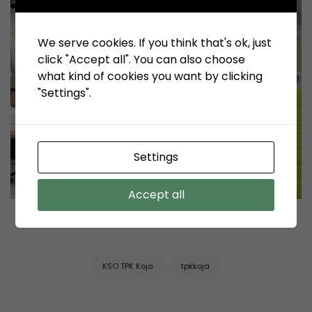
We serve cookies. If you think that's ok, just
click "Accept all". You can also choose
what kind of cookies you want by clicking
"Settings".
Settings
Accept all
Tags:
KSO TPK Koja
tpkkoja