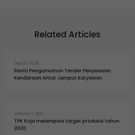
Related Articles
July 23, 2026
Revisi Pengumuman Tender Penyewaan
Kendaraan Antar Jemput Karyawan
January 7, 2021
TPK Koja melampaui target produksi tahun
2020