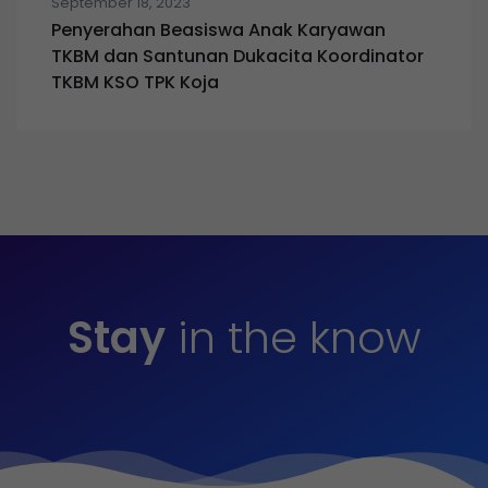
September 18, 2023
Penyerahan Beasiswa Anak Karyawan
TKBM dan Santunan Dukacita Koordinator
TKBM KSO TPK Koja
Stay
in the know