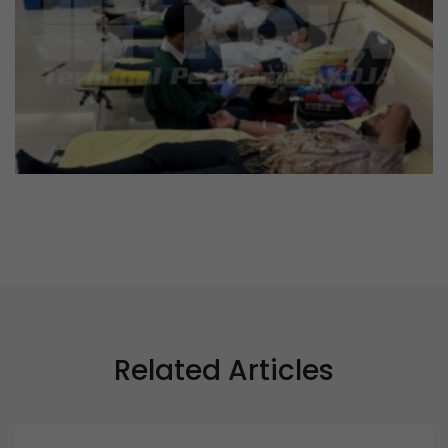
Related Articles