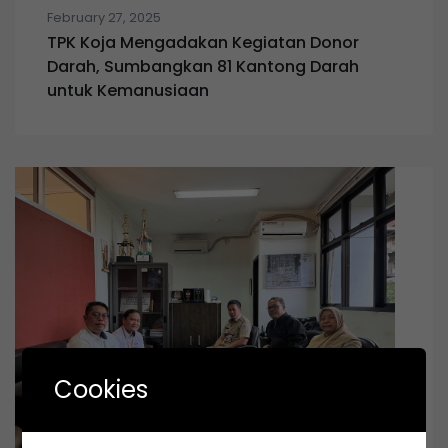
February 27, 2025
TPK Koja Mengadakan Kegiatan Donor
Darah, Sumbangkan 81 Kantong Darah
untuk Kemanusiaan
Cookies