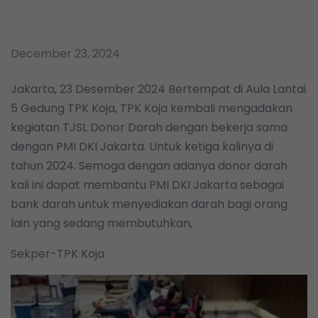
December 23, 2024
Jakarta, 23 Desember 2024 Bertempat di Aula Lantai
5 Gedung TPK Koja, TPK Koja kembali mengadakan
kegiatan TJSL Donor Darah dengan bekerja sama
dengan PMI DKI Jakarta. Untuk ketiga kalinya di
tahun 2024. Semoga dengan adanya donor darah
kali ini dapat membantu PMI DKI Jakarta sebagai
bank darah untuk menyediakan darah bagi orang
lain yang sedang membutuhkan,
Sekper-TPK Koja