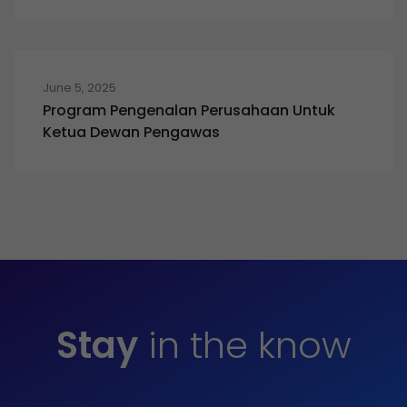
June 5, 2025
Program Pengenalan Perusahaan Untuk
Ketua Dewan Pengawas
Stay
in the know