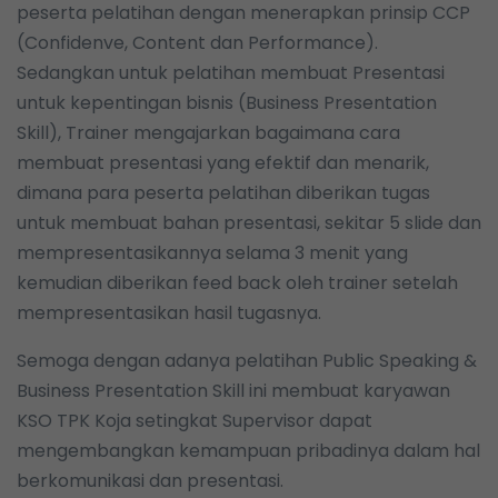
peserta pelatihan dengan menerapkan prinsip CCP
(Confidenve, Content dan Performance).
Sedangkan untuk pelatihan membuat Presentasi
untuk kepentingan bisnis (Business Presentation
Skill), Trainer mengajarkan bagaimana cara
membuat presentasi yang efektif dan menarik,
dimana para peserta pelatihan diberikan tugas
untuk membuat bahan presentasi, sekitar 5 slide dan
mempresentasikannya selama 3 menit yang
kemudian diberikan feed back oleh trainer setelah
mempresentasikan hasil tugasnya.
Semoga dengan adanya pelatihan Public Speaking &
Business Presentation Skill ini membuat karyawan
KSO TPK Koja setingkat Supervisor dapat
mengembangkan kemampuan pribadinya dalam hal
berkomunikasi dan presentasi.