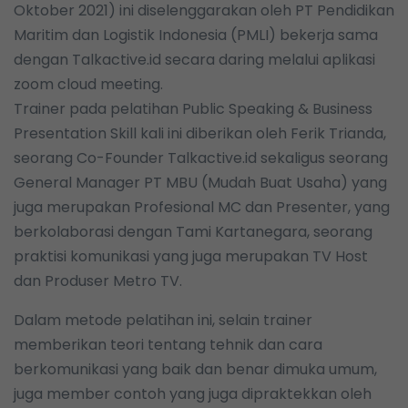
Oktober 2021) ini diselenggarakan oleh PT Pendidikan
Maritim dan Logistik Indonesia (PMLI) bekerja sama
dengan Talkactive.id secara daring melalui aplikasi
zoom cloud meeting.
Trainer pada pelatihan Public Speaking & Business
Presentation Skill kali ini diberikan oleh Ferik Trianda,
seorang Co-Founder Talkactive.id sekaligus seorang
General Manager PT MBU (Mudah Buat Usaha) yang
juga merupakan Profesional MC dan Presenter, yang
berkolaborasi dengan Tami Kartanegara, seorang
praktisi komunikasi yang juga merupakan TV Host
dan Produser Metro TV.
Dalam metode pelatihan ini, selain trainer
memberikan teori tentang tehnik dan cara
berkomunikasi yang baik dan benar dimuka umum,
juga member contoh yang juga dipraktekkan oleh