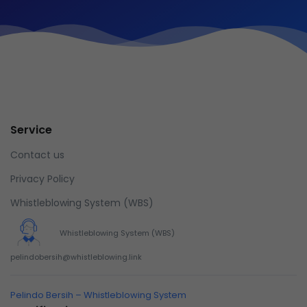
Service
Contact us
Privacy Policy
Whistleblowing System (WBS)
Whistleblowing System (WBS)
pelindobersih@whistleblowing.link
Pelindo Bersih – Whistleblowing System