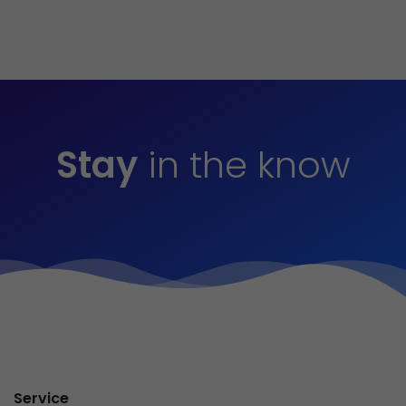
Stay
in the know
Service