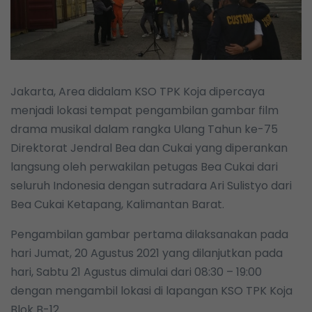
Jakarta, Area didalam KSO TPK Koja dipercaya
menjadi lokasi tempat pengambilan gambar film
drama musikal dalam rangka Ulang Tahun ke-75
Direktorat Jendral Bea dan Cukai yang diperankan
langsung oleh perwakilan petugas Bea Cukai dari
seluruh Indonesia dengan sutradara Ari Sulistyo dari
Bea Cukai Ketapang, Kalimantan Barat.
Pengambilan gambar pertama dilaksanakan pada
hari Jumat, 20 Agustus 2021 yang dilanjutkan pada
hari, Sabtu 21 Agustus dimulai dari 08:30 – 19:00
dengan mengambil lokasi di lapangan KSO TPK Koja
Blok B-12.