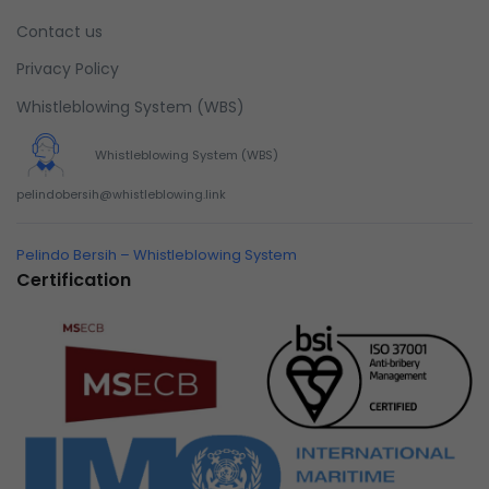
Contact us
Privacy Policy
Whistleblowing System (WBS)
Whistleblowing System (WBS)
pelindobersih@whistleblowing.link
Pelindo Bersih – Whistleblowing System
Certification