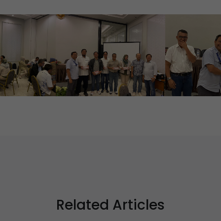
Related Articles