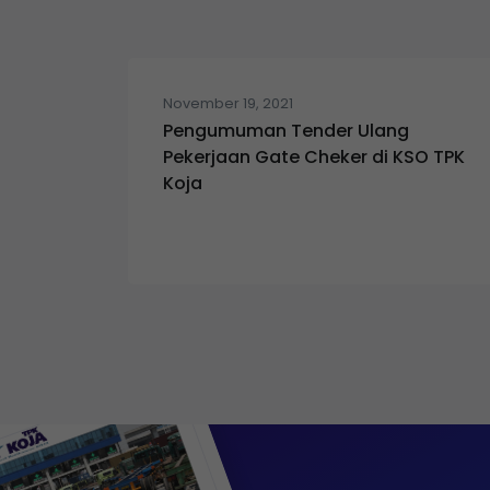
November 19, 2021
Pengumuman Tender Ulang
Pekerjaan Gate Cheker di KSO TPK
Koja