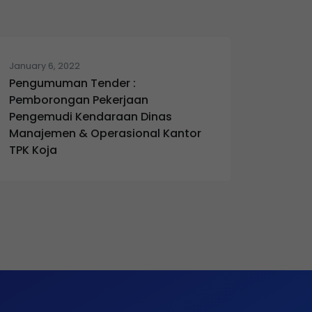
January 6, 2022
Pengumuman Tender :
Pemborongan Pekerjaan
Pengemudi Kendaraan Dinas
Manajemen & Operasional Kantor
TPK Koja