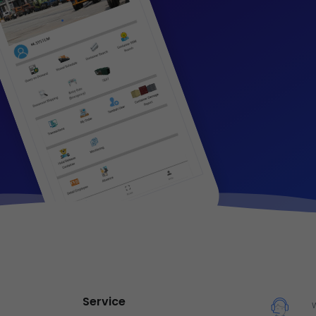
Service