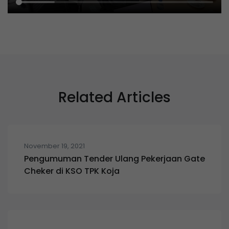
Related Articles
November 19, 2021
Pengumuman Tender Ulang Pekerjaan Gate
Cheker di KSO TPK Koja