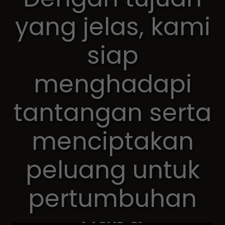
yang jelas, kami
siap
menghadapi
tantangan serta
menciptakan
peluang untuk
pertumbuhan