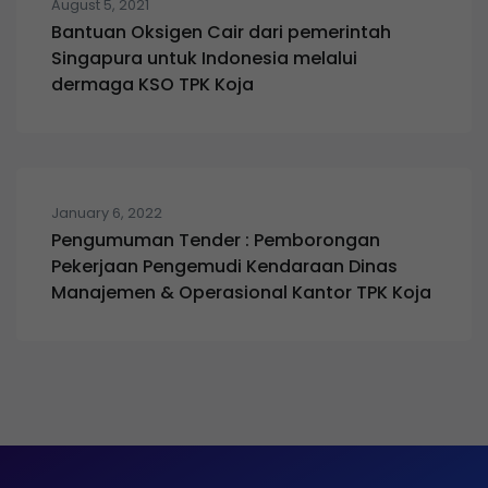
August 5, 2021
Bantuan Oksigen Cair dari pemerintah
Singapura untuk Indonesia melalui
dermaga KSO TPK Koja
January 6, 2022
Pengumuman Tender : Pemborongan
Pekerjaan Pengemudi Kendaraan Dinas
Manajemen & Operasional Kantor TPK Koja