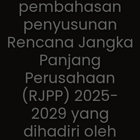
pembahasan
penyusunan
Rencana Jangka
Panjang
Perusahaan
(RJPP) 2025-
2029 yang
dihadiri oleh