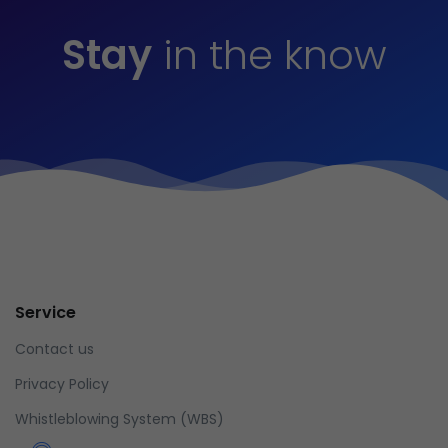
Stay
in the know
Service
Contact us
Privacy Policy
Whistleblowing System (WBS)