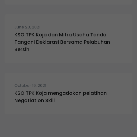
June 23, 2021
KSO TPK Koja dan Mitra Usaha Tanda
Tangani Deklarasi Bersama Pelabuhan
Bersih
October 19, 2021
KSO TPK Koja mengadakan pelatihan
Negotiation Skill