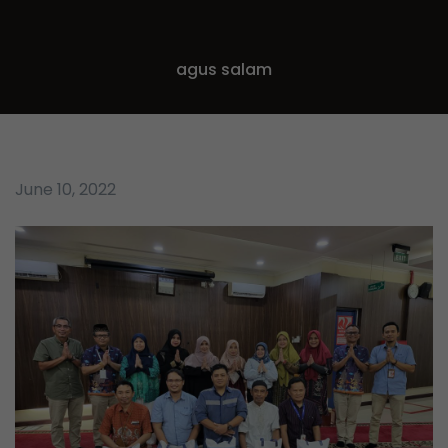
agus salam
June 10, 2022