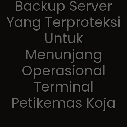
Backup Server
Yang Terproteksi
Untuk
Menunjang
Operasional
Terminal
Petikemas Koja