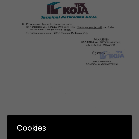
Cookies