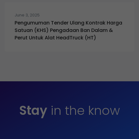
June 3, 2025
Pengumuman Tender Ulang Kontrak Harga
Satuan (KHS) Pengadaan Ban Dalam &
Perut Untuk Alat HeadTruck (HT)
Stay
in the know