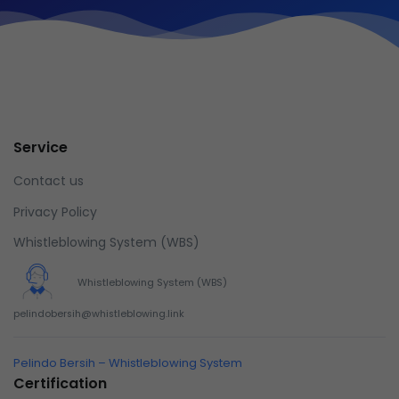
Service
Contact us
Privacy Policy
Whistleblowing System (WBS)
Whistleblowing System (WBS)
pelindobersih@whistleblowing.link
Pelindo Bersih – Whistleblowing System
Certification