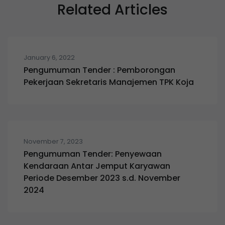
Related Articles
January 6, 2022
Pengumuman Tender : Pemborongan
Pekerjaan Sekretaris Manajemen TPK Koja
November 7, 2023
Pengumuman Tender: Penyewaan
Kendaraan Antar Jemput Karyawan
Periode Desember 2023 s.d. November
2024