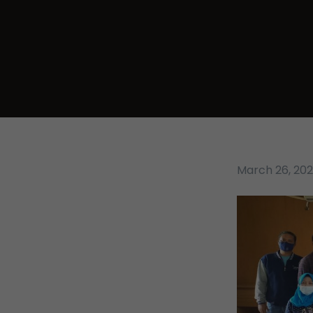
March 26, 20