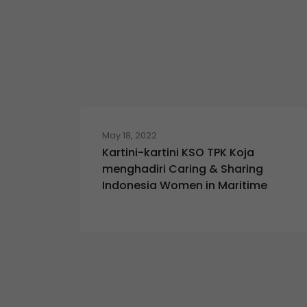
May 18, 2022
Kartini-kartini KSO TPK Koja
menghadiri Caring & Sharing
Indonesia Women in Maritime