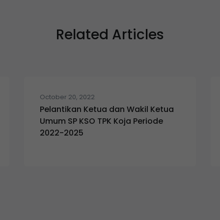
Related Articles
October 20, 2022
Pelantikan Ketua dan Wakil Ketua
Umum SP KSO TPK Koja Periode
2022-2025