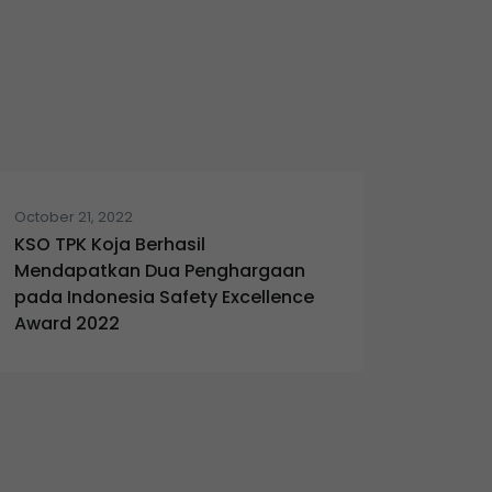
October 21, 2022
KSO TPK Koja Berhasil
Mendapatkan Dua Penghargaan
pada Indonesia Safety Excellence
Award 2022