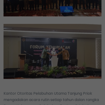
Kantor Otoritas Pelabuhan Utama Tanjung Priok
mengadakan acara rutin setiap tahun dalan rangka