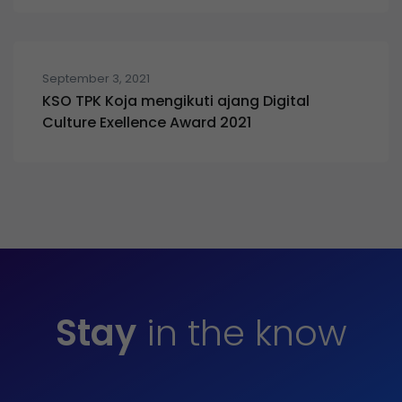
September 3, 2021
KSO TPK Koja mengikuti ajang Digital
Culture Exellence Award 2021
Stay
in the know