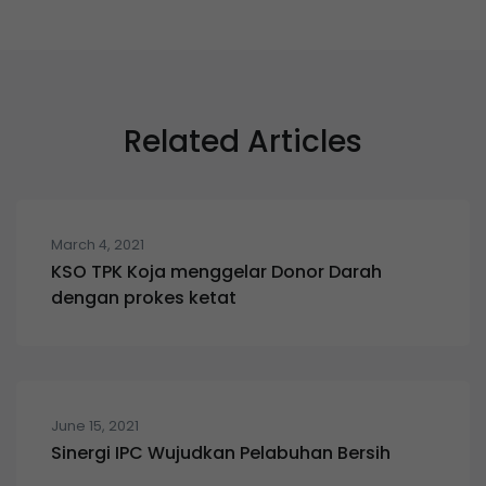
Related Articles
March 4, 2021
KSO TPK Koja menggelar Donor Darah
dengan prokes ketat
June 15, 2021
Sinergi IPC Wujudkan Pelabuhan Bersih