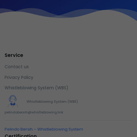
Service
Contact us
Privacy Policy
Whistleblowing System (WBS)
Whistleblowing System (WBS)
pelindobersih@whistleblowing.link
Pelindo Bersih – Whistleblowing System
Certification