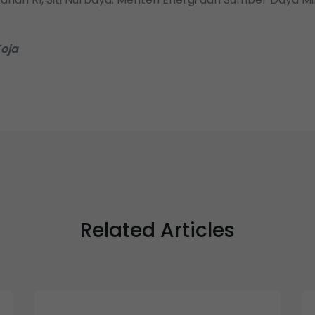
oja
Related Articles