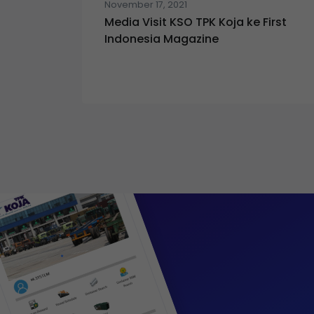
November 17, 2021
Media Visit KSO TPK Koja ke First
Indonesia Magazine