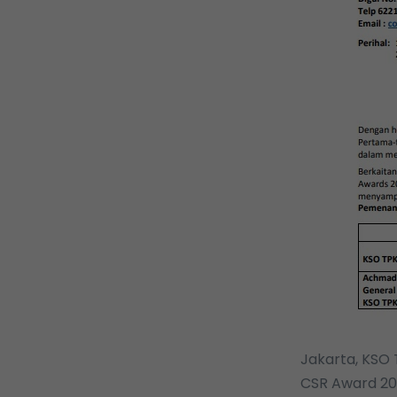
Jakarta, KSO
CSR Award 20