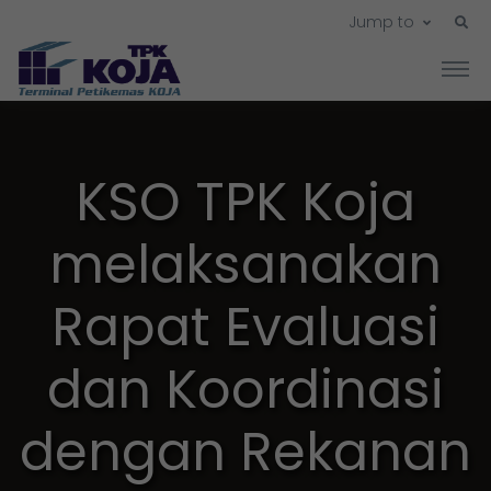
Jump to
KSO TPK Koja
melaksanakan
Rapat Evaluasi
dan Koordinasi
dengan Rekanan