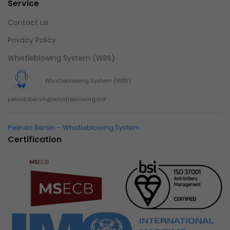
Service
Contact us
Privacy Policy
Whistleblowing System (WBS)
Whistleblowing System (WBS)
pelindobersih@whistleblowing.link
Pelindo Bersih – Whistleblowing System
Certification