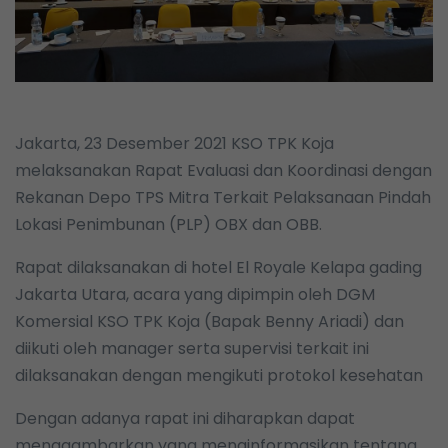
Jakarta, 23 Desember 2021 KSO TPK Koja
melaksanakan Rapat Evaluasi dan Koordinasi dengan
Rekanan Depo TPS Mitra Terkait Pelaksanaan Pindah
Lokasi Penimbunan (PLP) OBX dan OBB.
Rapat dilaksanakan di hotel El Royale Kelapa gading
Jakarta Utara, acara yang dipimpin oleh DGM
Komersial KSO TPK Koja (Bapak Benny Ariadi) dan
diikuti oleh manager serta supervisi terkait ini
dilaksanakan dengan mengikuti protokol kesehatan
Dengan adanya rapat ini diharapkan dapat
menggambarkan yang menginformasikan tentang