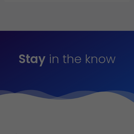
Stay
in the know