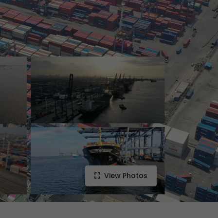
View Photos