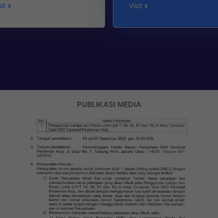
sit
Visit
PUBLIKASI MEDIA