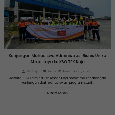
Kunjungan Mahasiswa Administrasi Bisnis Unika
Atma Jaya ke KSO TPK Koja
November 23, 2023
By
Sekper
News
Jakarta, KSO Terminal Petikemas Koja menerima kedatangan
kunjungan dari mahasiswa/i program studi…
Read More