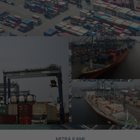
MITRA KAMI