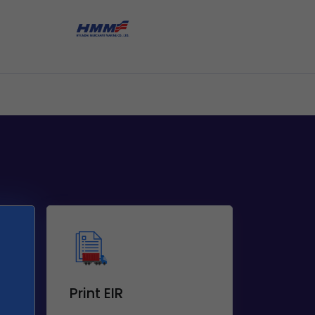
Print EIR