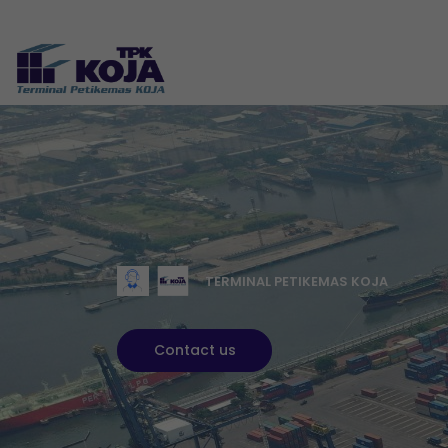
TERMINAL PETIKEMAS KOJA
Contact us