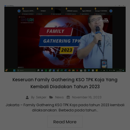
Keseruan Family Gathering KSO TPK Koja Yang
Kembali Diadakan Tahun 2023
November 16, 2023
By
Sekper
News
Jakarta – Family Gathering KSO TPK Koja pada tahun 2023 kembali
dilaksanakan. Berbeda pada tahun…
Read More