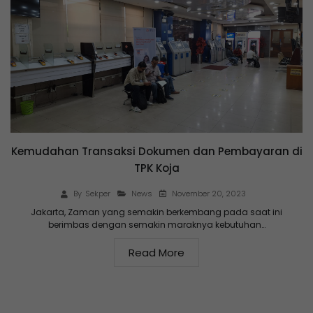
Kemudahan Transaksi Dokumen dan Pembayaran di
TPK Koja
November 20, 2023
By
Sekper
News
Jakarta, Zaman yang semakin berkembang pada saat ini
berimbas dengan semakin maraknya kebutuhan…
Read More