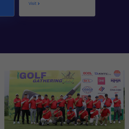
Visit