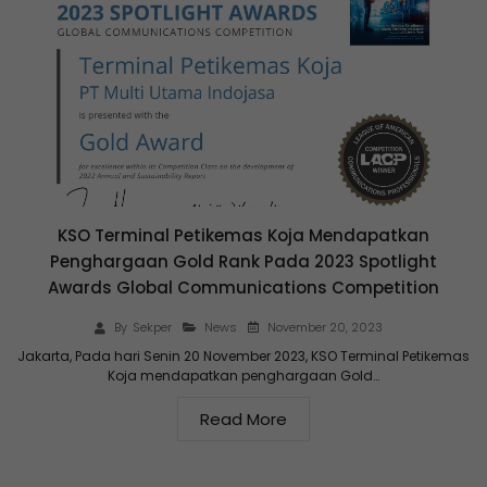
KSO Terminal Petikemas Koja Mendapatkan
Penghargaan Gold Rank Pada 2023 Spotlight
Awards Global Communications Competition
November 20, 2023
By
Sekper
News
Jakarta, Pada hari Senin 20 November 2023, KSO Terminal Petikemas
Koja mendapatkan penghargaan Gold…
Read More