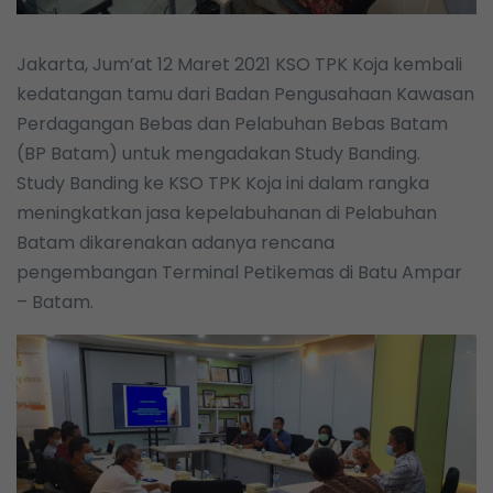
Jakarta, Jum’at 12 Maret 2021 KSO TPK Koja kembali
kedatangan tamu dari Badan Pengusahaan Kawasan
Perdagangan Bebas dan Pelabuhan Bebas Batam
(BP Batam) untuk mengadakan Study Banding.
Study Banding ke KSO TPK Koja ini dalam rangka
meningkatkan jasa kepelabuhanan di Pelabuhan
Batam dikarenakan adanya rencana
pengembangan Terminal Petikemas di Batu Ampar
– Batam.