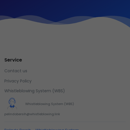
Service
Contact us
Privacy Policy
Whistleblowing System (WBS)
Whistleblowing System (WBS)
pelindobersih@whistleblowing.link