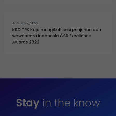
January 7, 2022
KSO TPK Koja mengikuti sesi penjurian dan
wawancara Indonesia CSR Excellence
Awards 2022
Stay
in the know