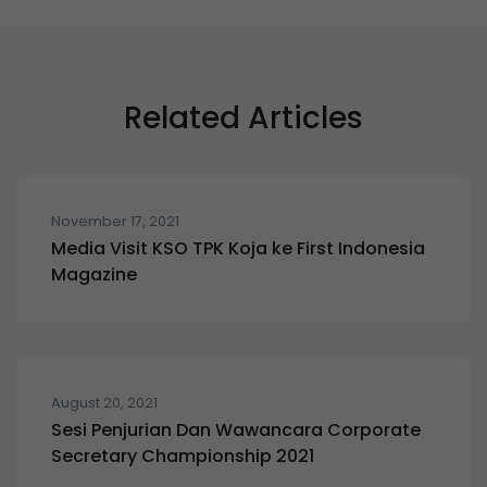
Related Articles
November 17, 2021
Media Visit KSO TPK Koja ke First Indonesia
Magazine
August 20, 2021
Sesi Penjurian Dan Wawancara Corporate
Secretary Championship 2021