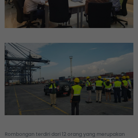
Rombongan terdiri dari 12 orang yang merupakan